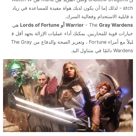
atch - لذلك إما أن يكون لديك هواة مفيدة للمساعدة في زياد
ة قابلية الاستخدام وفعالية السرك.
Gray Wardens أو Lords of Fortune
- The
Warrior
هي
خيارات قوية للمحاربين. يمكنك أداء عمليات الإزالة بجهد أقل ق
ليلاً مع أمراء Fortune ، وتعزيز الصحة والدفاع من The Gray
Wardens دائمًا في متناول اليد.