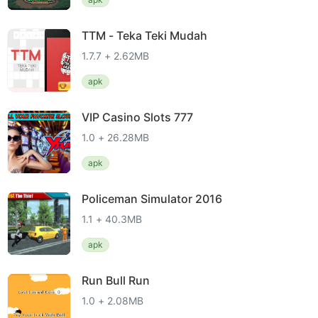
TTM - Teka Teki Mudah
1.7.7 + 2.62MB
apk
VIP Casino Slots 777
1.0 + 26.28MB
apk
Policeman Simulator 2016
1.1 + 40.3MB
apk
Run Bull Run
1.0 + 2.08MB