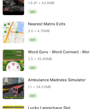
1.6.91 + 54.6MB
apk
Nearest Matrix Exits
2.0 + 4.76MB
apk
Word Guru - Word Connect : Wor
2.5 + 35.89MB
apk
Ambulance Madness Simulator
1.1 + 34.53MB
apk
Lucky Leprechaun Slot