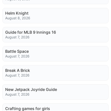
Helm Knight
August 8, 2026
Guide for MLB 9 Innings 16
August 7, 2026
Battle Space
August 7, 2026
Break A Brick
August 7, 2026
New Jetpack Joyride Guide
August 7, 2026
Crafting games for girls