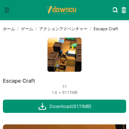
ホーム
ゲーム
アクションアドベンチャー
Escape Craft
Escape Craft
7.1
1.6 + 61.11MB
Download(61.11MB)