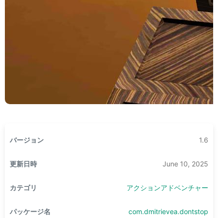
バージョン
1.6
更新日時
June 10, 2025
カテゴリ
アクションアドベンチャー
パッケージ名
com.dmitrievea.dontstop