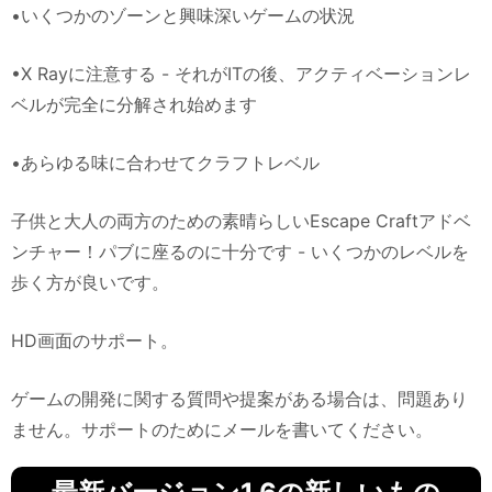
•いくつかのゾーンと興味深いゲームの状況
•X Rayに注意する - それがITの後、アクティベーションレ
ベルが完全に分解され始めます
•あらゆる味に合わせてクラフトレベル
子供と大人の両方のための素晴らしいEscape Craftアドベ
ンチャー！パブに座るのに十分です - いくつかのレベルを
歩く方が良いです。
HD画面のサポート。
ゲームの開発に関する質問や提案がある場合は、問題あり
ません。サポートのためにメールを書いてください。