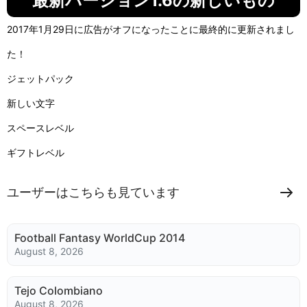
最新バージョン1.6の新しいもの
2017年1月29日に広告がオフになったことに最終的に更新されまし
た！
ジェットパック
新しい文字
スペースレベル
ギフトレベル
ユーザーはこちらも見ています
Football Fantasy WorldCup 2014
August 8, 2026
Tejo Colombiano
August 8, 2026