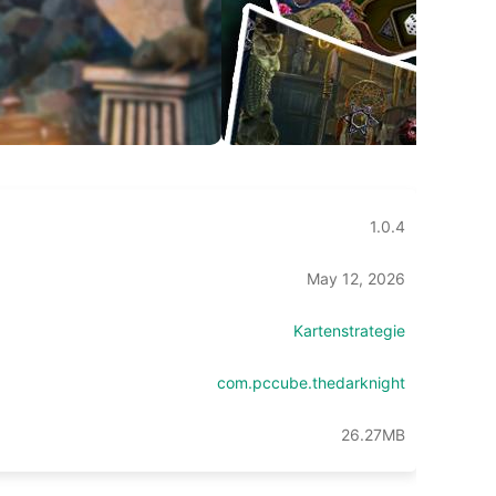
1.0.4
May 12, 2026
Kartenstrategie
com.pccube.thedarknight
26.27MB