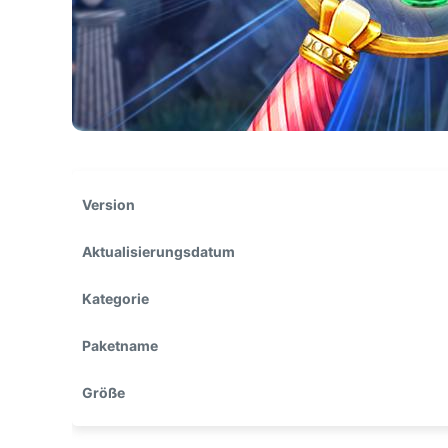
Version
Aktualisierungsdatum
Kategorie
Paketname
Größe