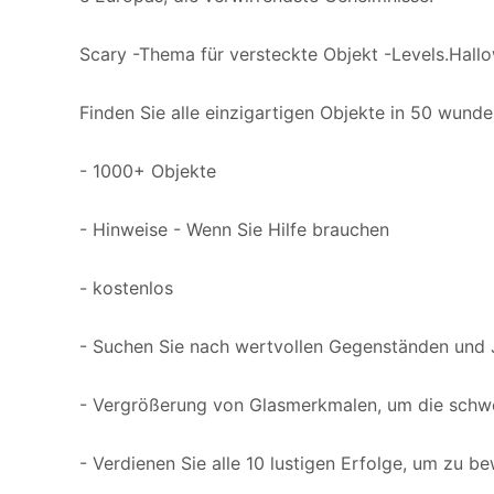
Scary -Thema für versteckte Objekt -Levels.Hall
Finden Sie alle einzigartigen Objekte in 50 wunde
- 1000+ Objekte
- Hinweise - Wenn Sie Hilfe brauchen
- kostenlos
- Suchen Sie nach wertvollen Gegenständen und J
- Vergrößerung von Glasmerkmalen, um die schwe
- Verdienen Sie alle 10 lustigen Erfolge, um zu be