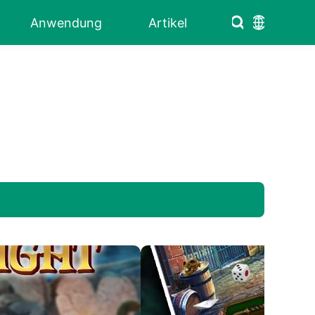
Anwendung
Artikel