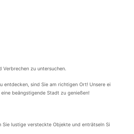
d Verbrechen zu untersuchen.
 entdecken, sind Sie am richtigen Ort! Unsere ei
d eine beängstigende Stadt zu genießen!
Sie lustige versteckte Objekte und enträtseln Si