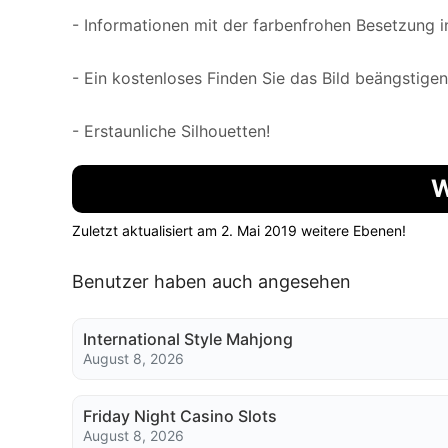
- Informationen mit der farbenfrohen Besetzung i
- Ein kostenloses Finden Sie das Bild beängstigen
- Erstaunliche Silhouetten!
W
Zuletzt aktualisiert am 2. Mai 2019 weitere Ebenen!
Benutzer haben auch angesehen
International Style Mahjong
August 8, 2026
Friday Night Casino Slots
August 8, 2026