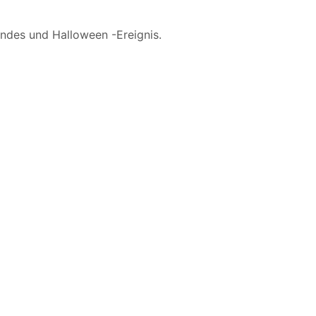
endes und Halloween -Ereignis.